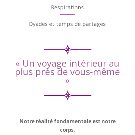
Respirations
Dyades et temps de partages
(
« Un voyage intérieur au
plus près de vous-même
»
(
Notre réalité fondamentale est notre
corps.