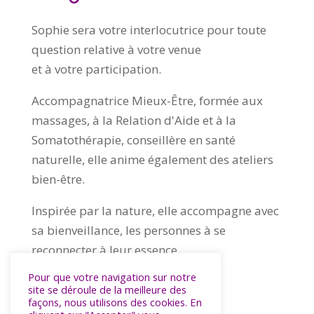
Sophie sera votre interlocutrice pour toute
question relative à votre venue
et à votre participation.
Accompagnatrice Mieux-Être, formée aux
massages, à la Relation d'Aide et à la
Somatothérapie, conseillère en santé
naturelle, elle anime également des ateliers
bien-être.
Inspirée par la nature, elle accompagne avec
sa bienveillance, les personnes à se
reconnecter à leur essence.
Pour que votre navigation sur notre
site se déroule de la meilleure des
façons, nous utilisons des cookies. En