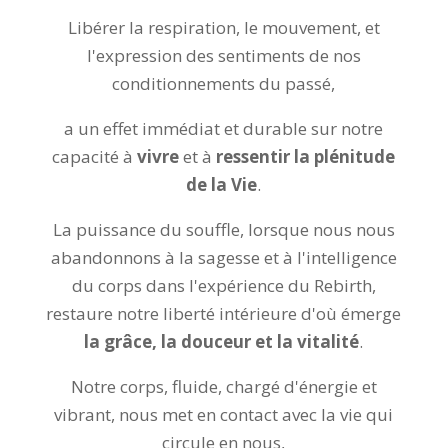
Libérer la respiration, le mouvement, et
l'expression des sentiments de nos
conditionnements du passé,
a un effet immédiat et durable sur notre
capacité à
vivre
et à
ressentir la plénitude
de la Vie
.
La puissance du souffle, lorsque nous nous
abandonnons à la sagesse et à l'intelligence
du corps dans l'expérience du Rebirth,
restaure notre liberté intérieure d'où émerge
la grâce, la douceur et la vitalité
.
Notre corps, fluide, chargé d'énergie et
vibrant, nous met en contact avec la vie qui
circule en nous,