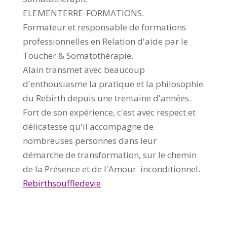
ELEMENTERRE-FORMATIONS.
Formateur et responsable de formations
professionnelles en Relation d'aide par le
Toucher & Somatothérapie.
Alain transmet avec beaucoup
d'enthousiasme la pratique et la philosophie
du Rebirth depuis une trentaine d'années.
Fort de son expérience, c'est avec respect et
délicatesse qu'il accompagne de
nombreuses personnes dans leur
démarche de transformation, sur le chemin
de la Présence et de l'Amour inconditionnel.
Rebirthsouffledevie