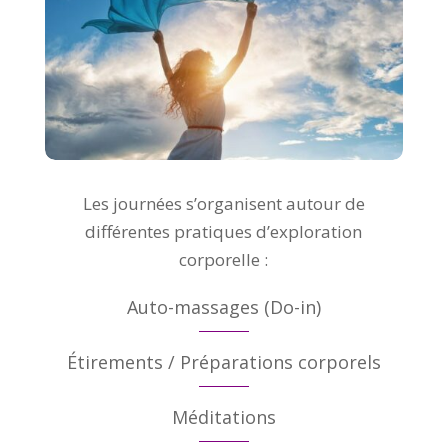
Les journées s’organisent autour de
différentes pratiques d’exploration
corporelle :
Auto-massages (Do-in)
Étirements / Préparations corporels
Méditations