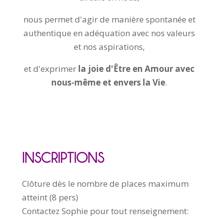
nous permet d'agir de manière spontanée et
authentique en adéquation avec nos valeurs
et nos aspirations,
et d'exprimer
la joie d'Être en Amour avec
nous-même et envers la Vie
.
INSCRIPTIONS
Clôture dès le nombre de places maximum
atteint (8 pers)
Contactez Sophie pour tout renseignement: