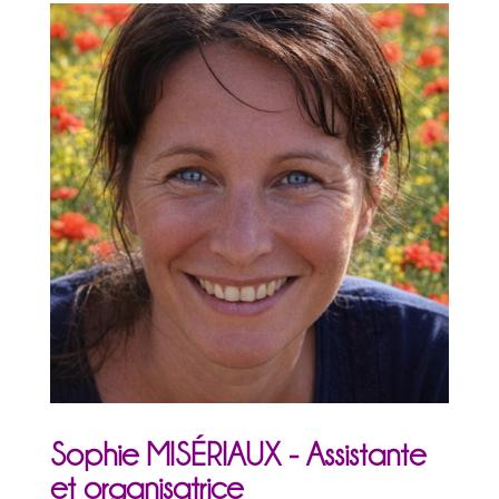
Sophie MISÉRIAUX - Assistante
et organisatrice