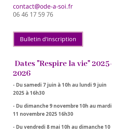
contact@ode-a-soi.fr
06 46 17 59 76
Bulletin d'inscription
Dates "Respire la vie" 2025-
2026
- Du samedi 7 juin à 10h au lundi 9 juin
2025 à 16h30
- Du dimanche 9 novembre 10h au mardi
11 novembre 2025 16h30
- Du vendredi 8 mai 10h au dimanche 10