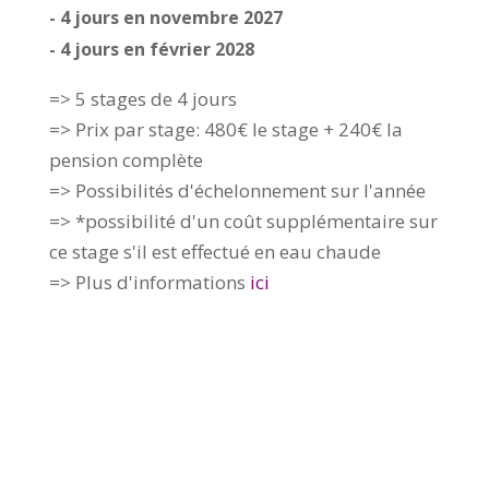
- 4 jours en novembre 2027
- 4 jours en février 2028
=> 5 stages de 4 jours
=> Prix par stage: 480€ le stage + 240€ la
pension complète
=> Possibilités d'échelonnement sur l'année
=> *possibilité d'un coût supplémentaire sur
ce stage s'il est effectué en eau chaude
=> Plus d'informations
ici