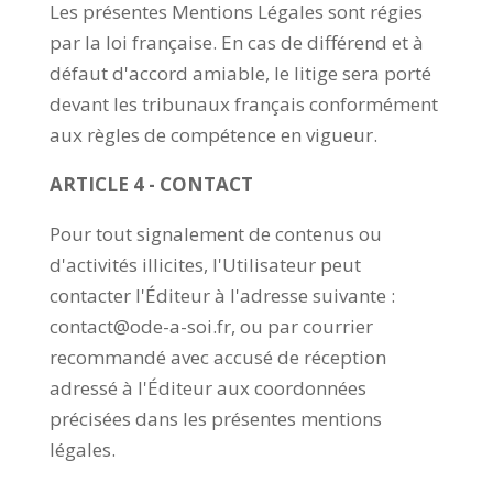
Les présentes Mentions Légales sont régies
par la loi française. En cas de différend et à
défaut d'accord amiable, le litige sera porté
devant les tribunaux français conformément
aux règles de compétence en vigueur.
ARTICLE 4 - CONTACT
Pour tout signalement de contenus ou
d'activités illicites, l'Utilisateur peut
contacter l'Éditeur à l'adresse suivante :
contact@ode-a-soi.fr, ou par courrier
recommandé avec accusé de réception
adressé à l'Éditeur aux coordonnées
précisées dans les présentes mentions
légales.