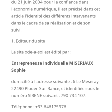
du 21 juin 2004 pour la confiance dans
l'économie numérique, il est précisé dans cet
article l'identité des différents intervenants
dans le cadre de sa réalisation et de son
suivi.
Editeur du site
Le site ode-a-soi est édité par :
Entrepreneuse Individuelle MISERIAUX
Sophie
domicilié à l'adresse suivante : 6 Le Meseray
22490 Plouer-Sur-Rance, et identifiée sous le
numéro SIRENE suivant : 790 734 107.
Téléphone : +33 646175976