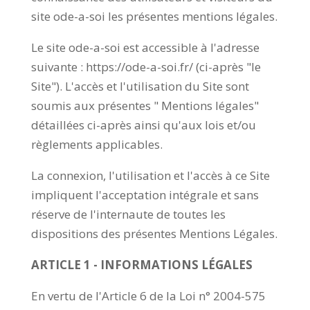
site ode-a-soi les présentes mentions légales.
Le site ode-a-soi est accessible à l'adresse
suivante : https://ode-a-soi.fr/ (ci-après "le
Site"). L'accès et l'utilisation du Site sont
soumis aux présentes " Mentions légales"
détaillées ci-après ainsi qu'aux lois et/ou
règlements applicables.
La connexion, l'utilisation et l'accès à ce Site
impliquent l'acceptation intégrale et sans
réserve de l'internaute de toutes les
dispositions des présentes Mentions Légales.
ARTICLE 1 - INFORMATIONS LÉGALES
En vertu de l'Article 6 de la Loi n° 2004-575