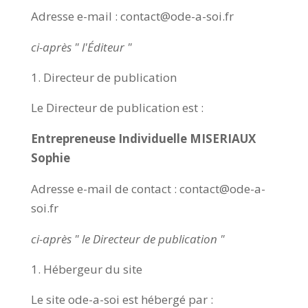
Adresse e-mail : contact@ode-a-soi.fr
ci-après " l'Éditeur "
Directeur de publication
Le Directeur de publication est :
Entrepreneuse Individuelle MISERIAUX
Sophie
Adresse e-mail de contact : contact@ode-a-
soi.fr
ci-après " le Directeur de publication "
Hébergeur du site
Le site ode-a-soi est hébergé par :