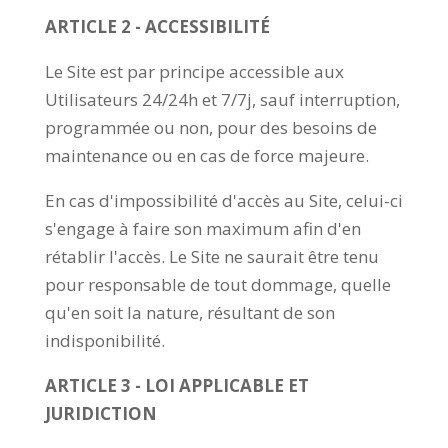
ARTICLE 2 - ACCESSIBILITÉ
Le Site est par principe accessible aux
Utilisateurs 24/24h et 7/7j, sauf interruption,
programmée ou non, pour des besoins de
maintenance ou en cas de force majeure.
En cas d'impossibilité d'accès au Site, celui-ci
s'engage à faire son maximum afin d'en
rétablir l'accès. Le Site ne saurait être tenu
pour responsable de tout dommage, quelle
qu'en soit la nature, résultant de son
indisponibilité.
ARTICLE 3 - LOI APPLICABLE ET
JURIDICTION