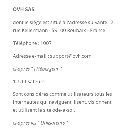
OVH SAS
dont le siège est situé à l'adresse suivante : 2
rue Kellermann - 59100 Roubaix - France
Téléphone : 1007
Adresse e-mail : support@ovh.com.
ci-après " l'Hébergeur "
Utilisateurs
Sont considérés comme utilisateurs tous les
internautes qui naviguent, lisent, visionnent
et utilisent le site ode-a-soi.
ci-après les " Utilisateurs "