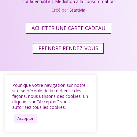
confidentialité
|
Médiation à la consommation
Créé par
Startivia
ACHETER UNE CARTE CADEAU
PRENDRE RENDEZ-VOUS
Pour que votre navigation sur notre
site se déroule de la meilleure des
façons, nous utilisons des cookies. En
cliquant sur "Accepter" vous
autorisez tous les cookies.
Accepter